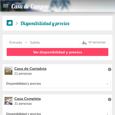
Casa de Campoo
Disponibilidad y precios
Entrada
Salida
Casa de Cantabria
21 personas
Disponibilidad y precios
Casa Completa
31 personas
Disponibilidad y precios