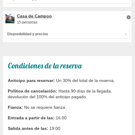
Casa de Campoo
15 personas
Disponibilidad y precios
Condiciones de la reserva
Anticipo para reservar:
Un 30% del total de la reserva.
Política de cancelación:
Hasta 90 días de la llegada,
devolución del 100% del anticipo pagado.
Fianza:
No se requiere fianza.
Entrada a partir de las:
16:00
Salida antes de las:
19:00